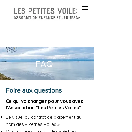
FAQ
Foire aux questions
Ce qui va changer pour vous avec
l'Association "Les Petites Voiles"
Le visuel du contrat de placement au
nom des « Petites Voiles »
Vos factures au nom des « Petites