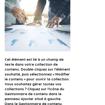
Cet élément est lié à un champ de
texte dans votre collection de
contenu. Double-cliquez sur l'élément
souhaité, puis sélectionnez « Modifier
le contenu » pour ouvrir la collection.
Vous souhaitez gérer toutes vos
collections ? Cliquez sur l'icône du
Gestionnaire de contenu dans le
panneau Ajouter situé à gauche.
Dans le Gestionnaire de contenu,